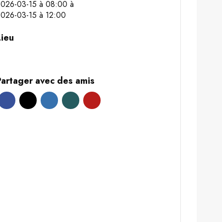
2026-03-15 à 08:00
à
026-03-15 à 12:00
Lieu
Partager avec des amis