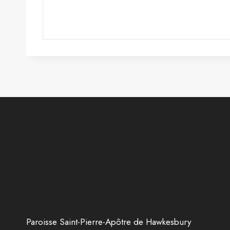
Paroisse Saint-Pierre-Apôtre de Hawkesbury