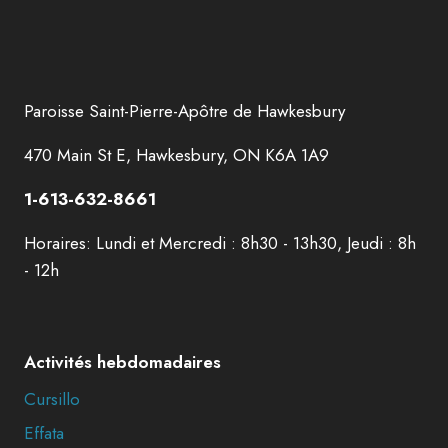
Paroisse Saint-Pierre-Apôtre de Hawkesbury
470 Main St E, Hawkesbury, ON K6A 1A9
1-613-632-8661
Horaires: Lundi et Mercredi : 8h30 - 13h30, Jeudi : 8h
- 12h
Activités hebdomadaires
Cursillo
Effata