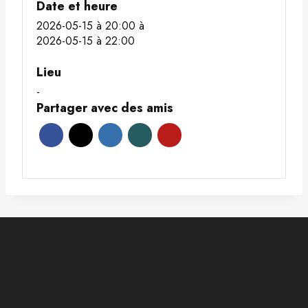
Date et heure
2026-05-15 à 20:00
à
2026-05-15 à 22:00
Lieu
-
Partager avec des amis