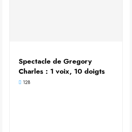
Spectacle de Gregory
Charles : 1 voix, 10 doigts
128