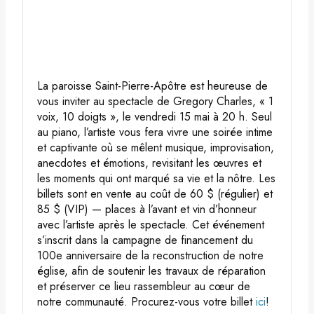
La paroisse Saint-Pierre-Apôtre est heureuse de
vous inviter au spectacle de Gregory Charles, « 1
voix, 10 doigts », le vendredi 15 mai à 20 h. Seul
au piano, l’artiste vous fera vivre une soirée intime
et captivante où se mêlent musique, improvisation,
anecdotes et émotions, revisitant les œuvres et
les moments qui ont marqué sa vie et la nôtre. Les
billets sont en vente au coût de 60 $ (régulier) et
85 $ (VIP) — places à l’avant et vin d’honneur
avec l’artiste après le spectacle. Cet événement
s’inscrit dans la campagne de financement du
100e anniversaire de la reconstruction de notre
église, afin de soutenir les travaux de réparation
et préserver ce lieu rassembleur au cœur de
notre communauté. Procurez-vous votre billet
ici
!