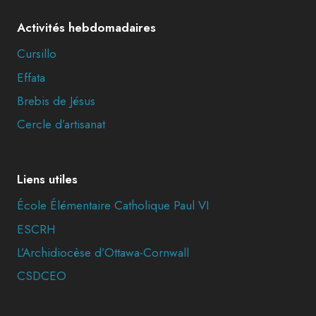
Activités hebdomadaires
Cursillo
Effata
Brebis de Jésus
Cercle d’artisanat
Liens utiles
École Élémentaire Catholique Paul VI
ESCRH
L’Archidiocèse d’Ottawa-Cornwall
CSDCEO