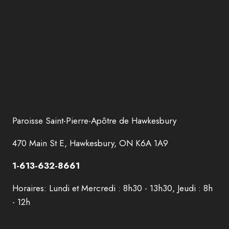
Paroisse Saint-Pierre-Apôtre de Hawkesbury
470 Main St E, Hawkesbury, ON K6A 1A9
1-613-632-8661
Horaires: Lundi et Mercredi : 8h30 - 13h30, Jeudi : 8h
- 12h