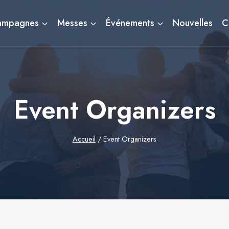
ampagnes
Messes
Événements
Nouvelles
C
Event Organizers
Accueil
/
Event Organizers