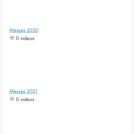
Messes 2020
0 videos
Messes 2021
0 videos