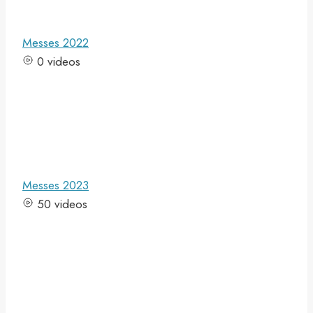
Messes 2022
0 videos
Messes 2023
50 videos