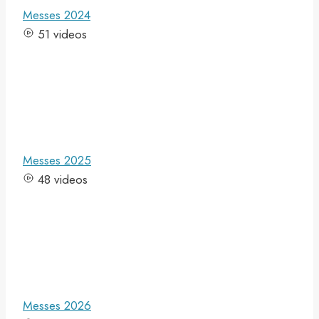
Messes 2024
51 videos
Messes 2025
48 videos
Messes 2026