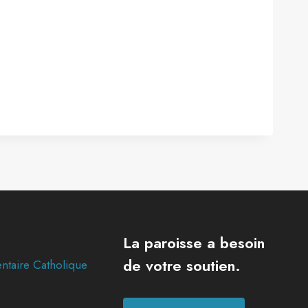
La paroisse a besoin
de votre soutien.
ntaire Catholique