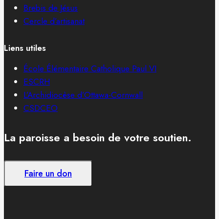
Brebis de Jésus
Cercle d’artisanat
Liens utiles
École Élémentaire Catholique Paul VI
ESCRH
L’Archidiocèse d’Ottawa-Cornwall
CSDCEO
La paroisse a besoin de votre soutien.
Faire un don