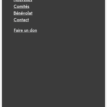
Comités
Bénévolat
Contact
Faire un don