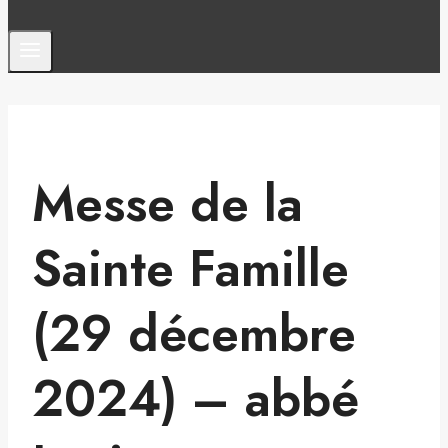
Messe de la
Sainte Famille
(29 décembre
2024) – abbé