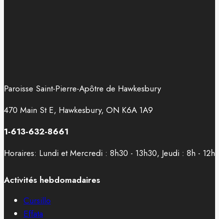
Paroisse Saint-Pierre-Apôtre de Hawkesbury
470 Main St E, Hawkesbury, ON K6A 1A9
1-613-632-8661
Horaires: Lundi et Mercredi : 8h30 - 13h30, Jeudi : 8h - 12h
Activités hebdomadaires
Cursillo
Effata