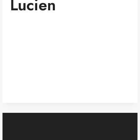
Lucien