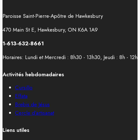
Paroisse Saint-Pierre-Apôtre de Hawkesbury
470 Main St E, Hawkesbury, ON K6A 1A9
1-613-632-8661
Horaires: Lundi et Mercredi : 8h30 - 13h30, Jeudi : 8h - 12h
Activités hebdomadaires
Cursillo
Effata
Brebis de Jésus
Cercle d’artisanat
Liens utiles