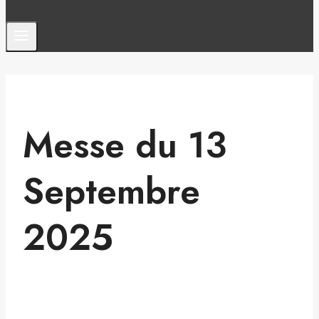
Messe du 13
Septembre
2025