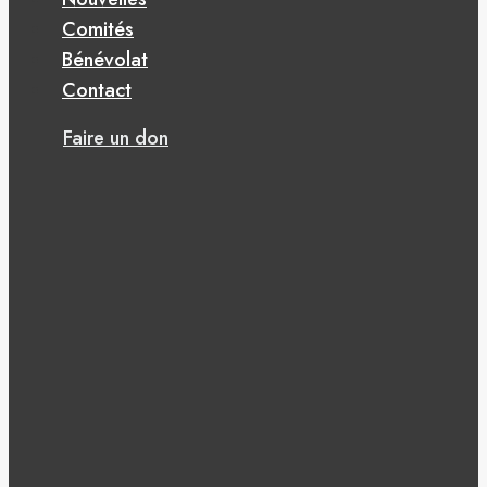
Comités
Bénévolat
Contact
Faire un don