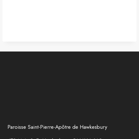
Paroisse Saint-Pierre-Apôtre de Hawkesbury